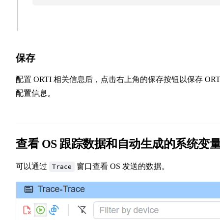
保存
配置 ORTI 相关信息后，点击右上角的保存按钮以保存 ORT
配置信息。
查看 OS 跟踪数据和自动生成的系统变
可以通过
窗口查看 OS 发送的数据。
Trace