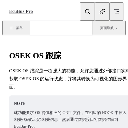
跳转到内容
EcuBus-Pro
菜单
页面导航
OSEK OS 跟踪
OSEK OS 跟踪是一项强大的功能，允许您通过外部接口实
获取 OSEK OS 的运行状态，并将其转换为可视化的图形界
面。
NOTE
此功能要求 OS 提供相应的 ORTI 文件，在相应的 HOOK 中插入
相关代码以记录相关信息，然后通过数据接口将数据传输到
EcuBus-Pro。