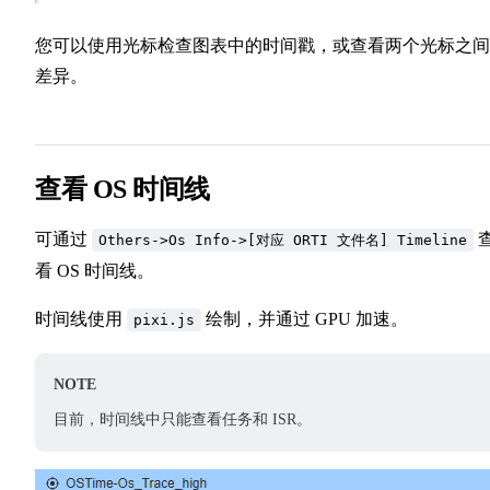
您可以使用光标检查图表中的时间戳，或查看两个光标之间
差异。
查看 OS 时间线
可通过
Others->Os Info->[对应 ORTI 文件名] Timeline
看 OS 时间线。
时间线使用
绘制，并通过 GPU 加速。
pixi.js
NOTE
目前，时间线中只能查看任务和 ISR。