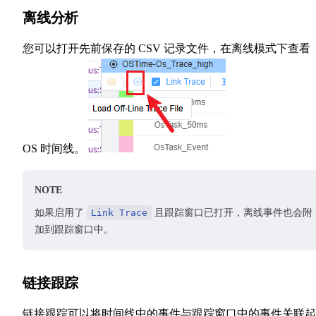
离线分析
您可以打开先前保存的 CSV 记录文件，在离线模式下查看
OS 时间线。
NOTE
如果启用了
Link Trace
且跟踪窗口已打开，离线事件也会附
加到跟踪窗口中。
链接跟踪
链接跟踪可以将时间线中的事件与跟踪窗口中的事件关联起