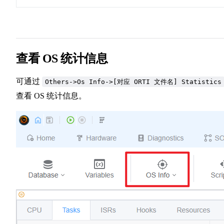
查看 OS 统计信息
可通过
Others->Os Info->[对应 ORTI 文件名] Statistics
查看 OS 统计信息。