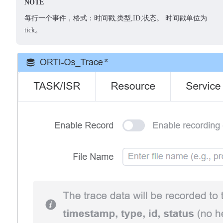
NOTE
每行一个事件，格式：时间戳,类型,ID,状态。 时间戳单位为
tick。