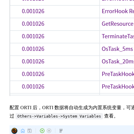
配置 ORTI 后，ORTI 数据将自动生成为内置系统变量，可
过
查看。
Others->Variables->System Variables