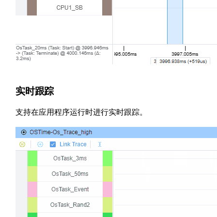
实时跟踪
支持在应用程序运行时进行实时跟踪。