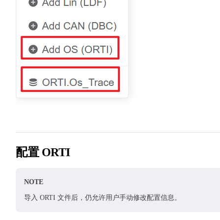
配置 ORTI
NOTE
导入 ORTI 文件后，仍允许用户手动修改配置信息。