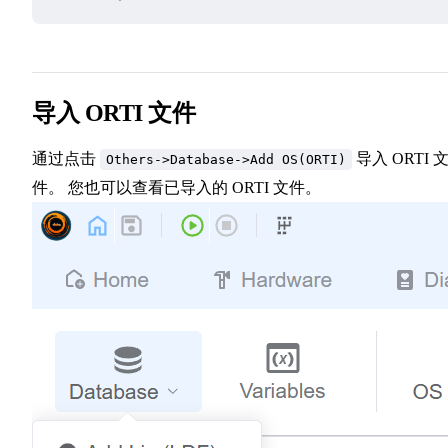
导入 ORTI 文件
通过点击
导入 ORTI 
Others->Database->Add OS(ORTI)
件。 您也可以查看已导入的 ORTI 文件。