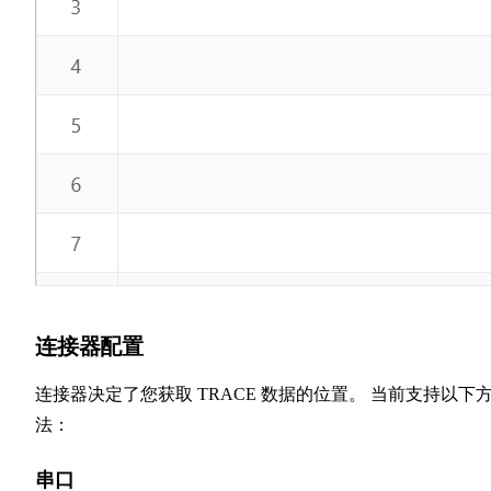
连接器配置
连接器决定了您获取 TRACE 数据的位置。 当前支持以下
法：
串口