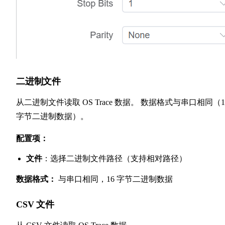
二进制文件
从二进制文件读取 OS Trace 数据。 数据格式与串口相同（1
字节二进制数据）。
配置项：
文件
：选择二进制文件路径（支持相对路径）
数据格式：
与串口相同，16 字节二进制数据
CSV 文件