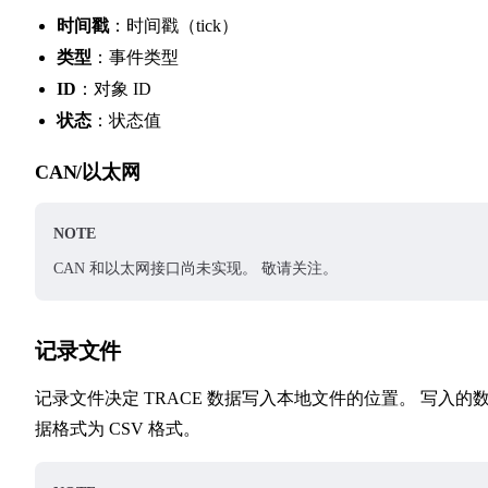
时间戳
：时间戳（tick）
类型
：事件类型
ID
：对象 ID
状态
：状态值
CAN/以太网
NOTE
CAN 和以太网接口尚未实现。 敬请关注。
记录文件
记录文件决定 TRACE 数据写入本地文件的位置。 写入的
据格式为 CSV 格式。