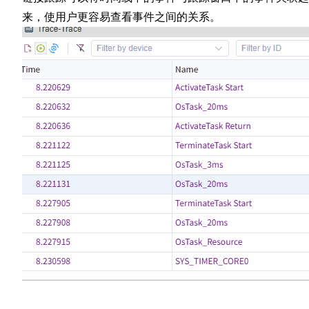
来，使用户更容易查看事件之间的关系。