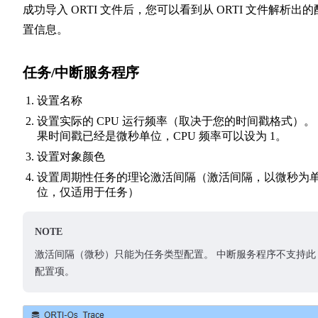
成功导入 ORTI 文件后，您可以看到从 ORTI 文件解析出的
置信息。
任务/中断服务程序
设置名称
设置实际的 CPU 运行频率（取决于您的时间戳格式）。
果时间戳已经是微秒单位，CPU 频率可以设为 1。
设置对象颜色
设置周期性任务的理论激活间隔（激活间隔，以微秒为
位，仅适用于任务）
NOTE
激活间隔（微秒）只能为任务类型配置。 中断服务程序不支持此
配置项。