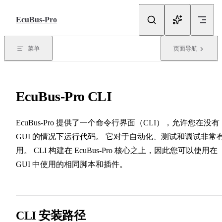
跳转到内容
EcuBus-Pro
菜单
页面导航
EcuBus-Pro CLI
EcuBus-Pro 提供了一个命令行界面（CLI），允许您在没有
GUI 的情况下运行代码。 它对于自动化、测试和调试非常
用。 CLI 构建在 EcuBus-Pro 核心之上，因此您可以使用在
GUI 中使用的相同脚本和插件。
CLI 安装路径