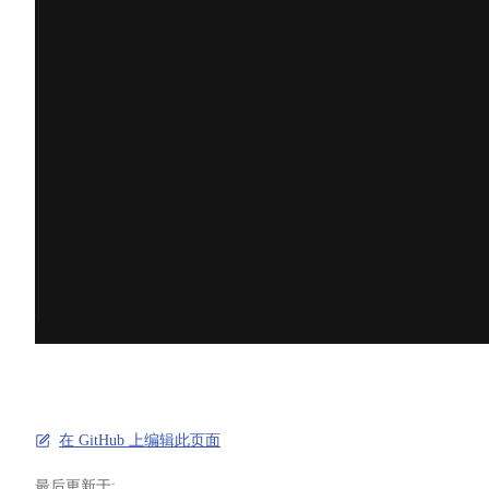
在 GitHub 上编辑此页面
最后更新于: