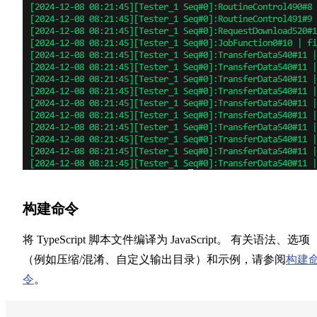
构建命令
将 TypeScript 脚本文件编译为 JavaScript。 有关语法、选项
（例如压缩/混淆、自定义输出目录）和示例，请参阅
构建
令
。