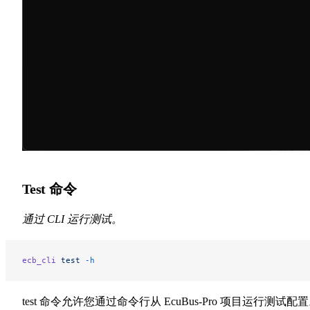
Test 命令
通过 CLI 运行测试。
ecb_cli
 test
 -h
test 命令允许您通过命令行从 EcuBus-Pro 项目运行测试配