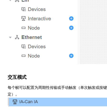
交互模式
每个帧可以配置为周期性传输或手动触发（单次触发或按键
定）。