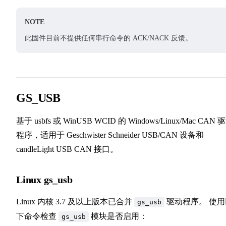
NOTE
此固件目前不提供任何串行命令的 ACK/NACK 反馈。
GS_USB
基于 usbfs 或 WinUSB WCID 的 Windows/Linux/Mac CAN 
程序，适用于 Geschwister Schneider USB/CAN 设备和
candleLight USB CAN 接口。
Linux gs_usb
Linux 内核 3.7 及以上版本已合并
驱动程序。 使用
gs_usb
下命令检查
模块是否启用：
gs_usb