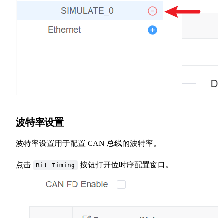
波特率设置
波特率设置用于配置 CAN 总线的波特率。
点击
按钮打开位时序配置窗口。
Bit Timing