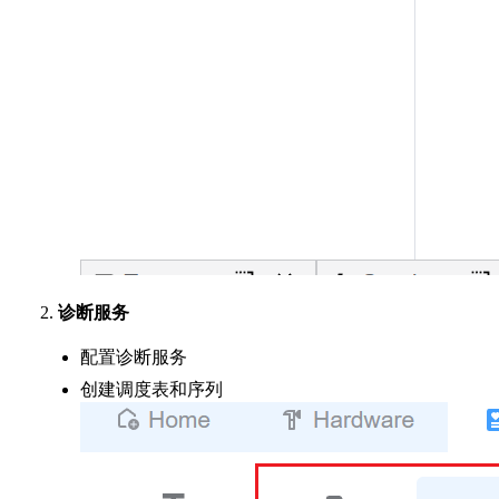
诊断服务
配置诊断服务
创建调度表和序列