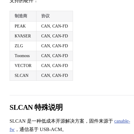
支持的硬件：
制造商
协议
PEAK
CAN, CAN-FD
KVASER
CAN, CAN-FD
ZLG
CAN, CAN-FD
Toomoss
CAN, CAN-FD
VECTOR
CAN, CAN-FD
SLCAN
CAN, CAN-FD
SLCAN 特殊说明
SLCAN 是一种低成本开源解决方案，固件来源于
canable-
fw
，通信基于 USB-ACM。