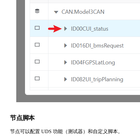
节点脚本
节点可以配置 UDS 功能（测试器）和自定义脚本。