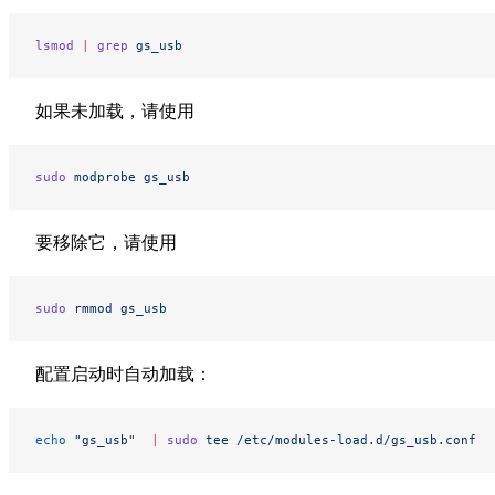
lsmod
 |
 grep
 gs_usb
如果未加载，请使用
sudo
 modprobe
 gs_usb
要移除它，请使用
sudo
 rmmod
 gs_usb
配置启动时自动加载：
echo
 "gs_usb"
  |
 sudo
 tee
 /etc/modules-load.d/gs_usb.conf