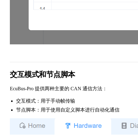
交互模式和节点脚本
EcuBus-Pro 提供两种主要的 CAN 通信方法：
交互模式：用于手动帧传输
节点脚本：用于使用自定义脚本进行自动化通信