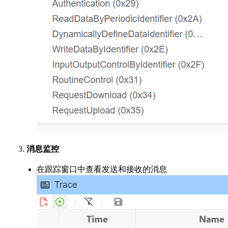
消息监控
在跟踪窗口中查看发送和接收的消息