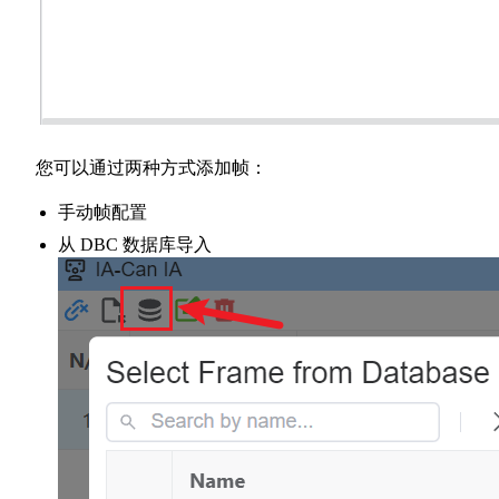
您可以通过两种方式添加帧：
手动帧配置
从 DBC 数据库导入