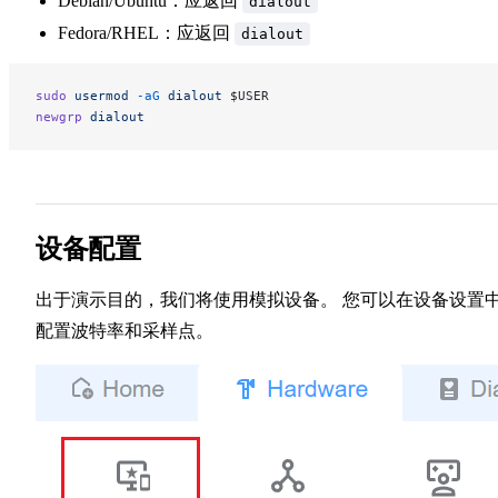
Debian/Ubuntu：应返回
dialout
Fedora/RHEL：应返回
dialout
sudo
 usermod
 -aG
 dialout
 $USER
newgrp
 dialout
设备配置
出于演示目的，我们将使用模拟设备。 您可以在设备设置
配置波特率和采样点。