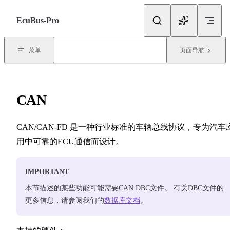
跳转到内容
EcuBus-Pro
菜单
页面导航
CAN
CAN/CAN-FD 是一种行业标准的车辆总线协议，专为汽车
用中可靠的ECU通信而设计。
IMPORTANT
本节描述的某些功能可能需要CAN DBC文件。 有关DBC文件的
更多信息，请参阅我们的
数据库文档
。